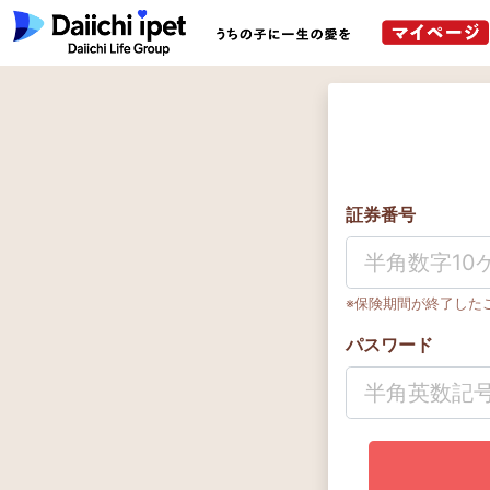
証券番号
※保険期間が終了した
パスワード