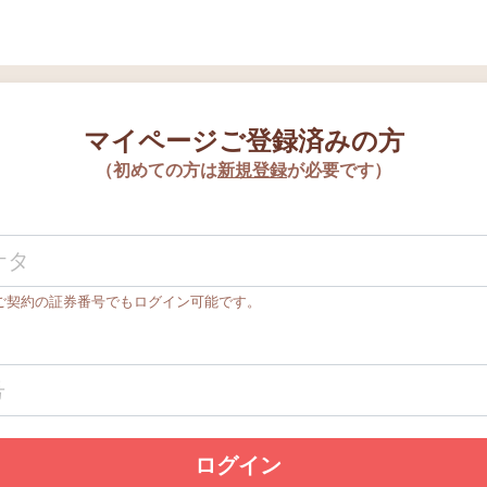
マイページご登録済みの方
（初めての方は
新規登録
が必要です）
ご契約の証券番号でもログイン可能です。
ログイン